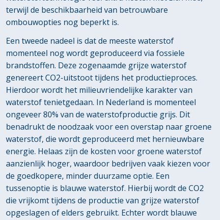
terwijl de beschikbaarheid van betrouwbare
ombouwopties nog beperkt is.
Een tweede nadeel is dat de meeste waterstof
momenteel nog wordt geproduceerd via fossiele
brandstoffen. Deze zogenaamde grijze waterstof
genereert CO2-uitstoot tijdens het productieproces.
Hierdoor wordt het milieuvriendelijke karakter van
waterstof tenietgedaan. In Nederland is momenteel
ongeveer 80% van de waterstofproductie grijs. Dit
benadrukt de noodzaak voor een overstap naar groene
waterstof, die wordt geproduceerd met hernieuwbare
energie. Helaas zijn de kosten voor groene waterstof
aanzienlijk hoger, waardoor bedrijven vaak kiezen voor
de goedkopere, minder duurzame optie. Een
tussenoptie is blauwe waterstof. Hierbij wordt de CO2
die vrijkomt tijdens de productie van grijze waterstof
opgeslagen of elders gebruikt. Echter wordt blauwe