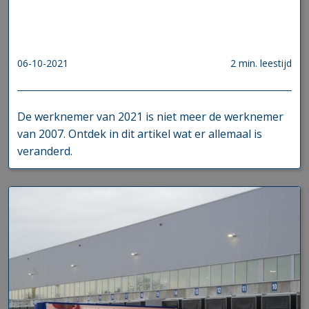
06-10-2021
2 min. leestijd
De werknemer van 2021 is niet meer de werknemer
van 2007. Ontdek in dit artikel wat er allemaal is
veranderd.