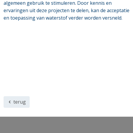
algemeen gebruik te stimuleren. Door kennis en
ervaringen uit deze projecten te delen, kan de acceptatie
en toepassing van waterstof verder worden versneld.
terug