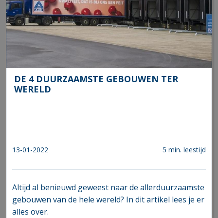
DE 4 DUURZAAMSTE GEBOUWEN TER
WERELD
13-01-2022
5 min. leestijd
Altijd al benieuwd geweest naar de allerduurzaamste
gebouwen van de hele wereld? In dit artikel lees je er
alles over.