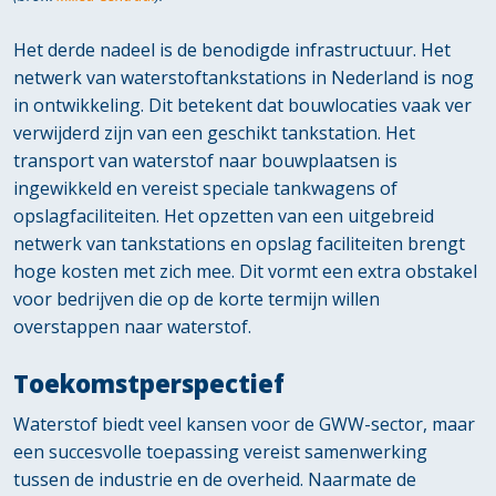
Het derde nadeel is de benodigde infrastructuur. Het
netwerk van waterstoftankstations in Nederland is nog
in ontwikkeling. Dit betekent dat bouwlocaties vaak ver
verwijderd zijn van een geschikt tankstation. Het
transport van waterstof naar bouwplaatsen is
ingewikkeld en vereist speciale tankwagens of
opslagfaciliteiten. Het opzetten van een uitgebreid
netwerk van tankstations en opslag faciliteiten brengt
hoge kosten met zich mee. Dit vormt een extra obstakel
voor bedrijven die op de korte termijn willen
overstappen naar waterstof.
Toekomstperspectief
Waterstof biedt veel kansen voor de GWW-sector, maar
een succesvolle toepassing vereist samenwerking
tussen de industrie en de overheid. Naarmate de