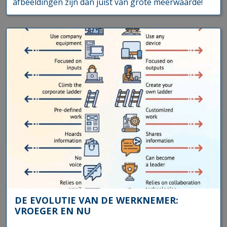
afbeeldingen zijn dan juist van grote meerwaarde!
DE EVOLUTIE VAN DE WERKNEMER:
VROEGER EN NU