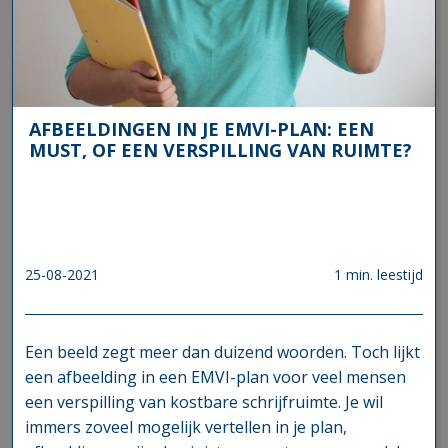
AFBEELDINGEN IN JE EMVI-PLAN: EEN
MUST, OF EEN VERSPILLING VAN RUIMTE?
25-08-2021
1 min. leestijd
Een beeld zegt meer dan duizend woorden. Toch lijkt
een afbeelding in een EMVI-plan voor veel mensen
een verspilling van kostbare schrijfruimte. Je wil
immers zoveel mogelijk vertellen in je plan,