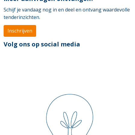
Schijf je vandaag nog in en deel en ontvang waardevolle
tenderinzichten.
Inschrijven
Volg ons op social media