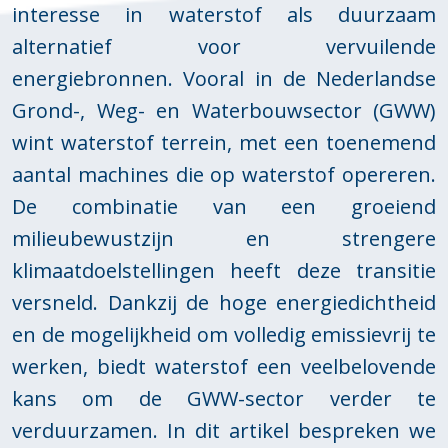
interesse in waterstof als duurzaam
alternatief voor vervuilende
energiebronnen. Vooral in de Nederlandse
Grond-, Weg- en Waterbouwsector (GWW)
wint waterstof terrein, met een toenemend
aantal machines die op waterstof opereren.
De combinatie van een groeiend
milieubewustzijn en strengere
klimaatdoelstellingen heeft deze transitie
versneld. Dankzij de hoge energiedichtheid
en de mogelijkheid om volledig emissievrij te
werken, biedt waterstof een veelbelovende
kans om de GWW-sector verder te
verduurzamen. In dit artikel bespreken we