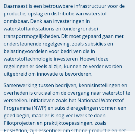
Daarnaast is een betrouwbare infrastructuur voor de
productie, opslag en distributie van waterstof
onmisbaar. Denk aan investeringen in
waterstoftankstations en (ondergrondse)
transportmogelijkheden. Dit moet gepaard gaan met
ondersteunende regelgeving, zoals subsidies en
belastingvoordelen voor bedrijven die in
waterstoftechnologie investeren. Hoewel deze
regelingen er deels al zijn, kunnen ze verder worden
uitgebreid om innovatie te bevorderen.
Samenwerking tussen bedrijven, kennisinstellingen en
overheden is cruciaal om de overgang naar waterstof te
versnellen. Initiatieven zoals het Nationaal Waterstof
Programma (NWP) en subsidieregelingen vormen een
goed begin, maar er is nog veel werk te doen.
Pilotprojecten en praktijktoepassingen, zoals
PosHYdon, zijn essentieel om schone productie én het