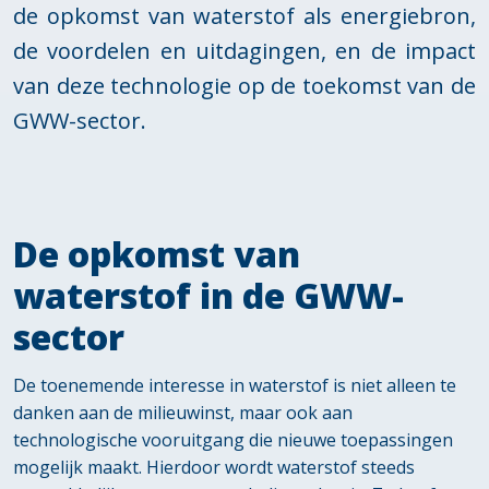
de opkomst van waterstof als energiebron,
de voordelen en uitdagingen, en de impact
van deze technologie op de toekomst van de
GWW-sector.
De opkomst van
waterstof in de GWW-
sector
De toenemende interesse in waterstof is niet alleen te
danken aan de milieuwinst, maar ook aan
technologische vooruitgang die nieuwe toepassingen
mogelijk maakt. Hierdoor wordt waterstof steeds