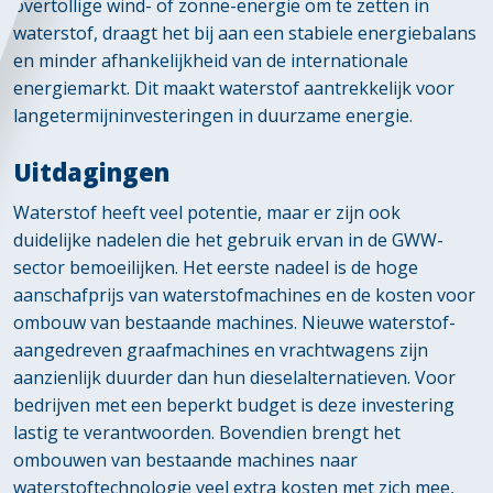
overtollige wind- of zonne-energie om te zetten in
waterstof, draagt het bij aan een stabiele energiebalans
en minder afhankelijkheid van de internationale
energiemarkt. Dit maakt waterstof aantrekkelijk voor
langetermijninvesteringen in duurzame energie.
Uitdagingen
Waterstof heeft veel potentie, maar er zijn ook
duidelijke nadelen die het gebruik ervan in de GWW-
sector bemoeilijken. Het eerste nadeel is de hoge
aanschafprijs van waterstofmachines en de kosten voor
ombouw van bestaande machines. Nieuwe waterstof-
aangedreven graafmachines en vrachtwagens zijn
aanzienlijk duurder dan hun dieselalternatieven. Voor
bedrijven met een beperkt budget is deze investering
lastig te verantwoorden. Bovendien brengt het
ombouwen van bestaande machines naar
waterstoftechnologie veel extra kosten met zich mee,