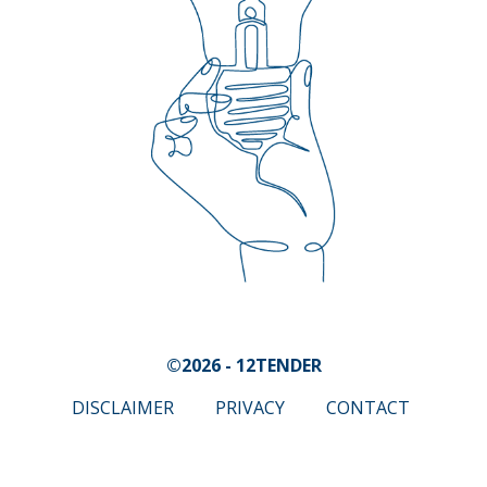
©2026 - 12TENDER
DISCLAIMER
PRIVACY
CONTACT