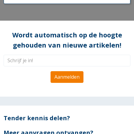
Wordt automatisch op de hoogte
gehouden van nieuwe artikelen!
Aanmelden
Tender kennis delen?
Meer aanvragen ontvangen?