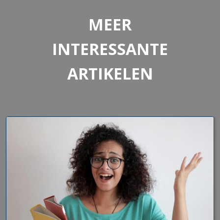
MEER
INTERESSANTE
ARTIKELEN