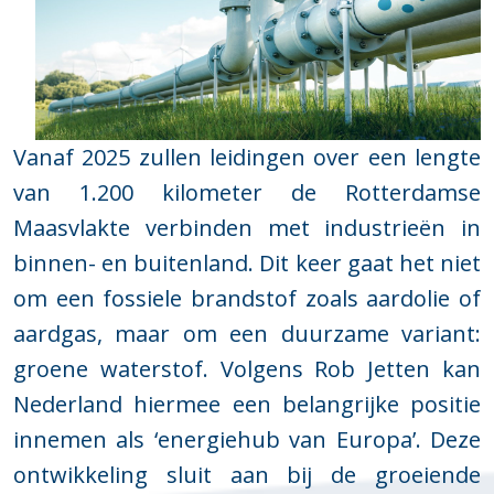
Vanaf 2025 zullen leidingen over een lengte
van 1.200 kilometer de Rotterdamse
Maasvlakte verbinden met industrieën in
binnen- en buitenland. Dit keer gaat het niet
om een fossiele brandstof zoals aardolie of
aardgas, maar om een duurzame variant:
groene waterstof. Volgens Rob Jetten kan
Nederland hiermee een belangrijke positie
innemen als ‘energiehub van Europa’. Deze
ontwikkeling sluit aan bij de groeiende