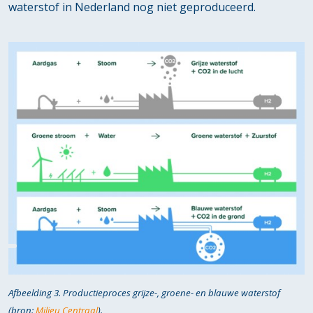
waterstof in Nederland nog niet geproduceerd.
Afbeelding 3. Productieproces grijze-, groene- en blauwe waterstof
(bron:
Milieu Centraal
).