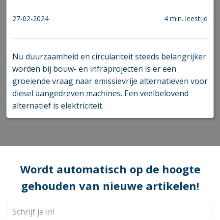
27-02-2024
4 min. leestijd
Nu duurzaamheid en circulariteit steeds belangrijker
worden bij bouw- en infraprojecten is er een
groeiende vraag naar emissievrije alternatieven voor
diesel aangedreven machines. Een veelbelovend
alternatief is elektriciteit.
Wordt automatisch op de hoogte
gehouden van nieuwe artikelen!