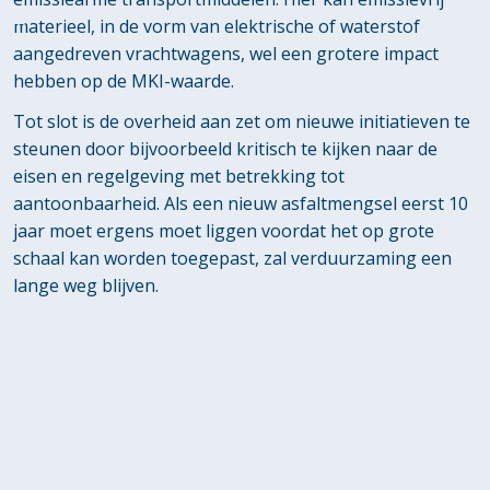
materieel, in de vorm van elektrische of waterstof
aangedreven vrachtwagens, wel een grotere impact
hebben op de MKI-waarde.
Tot slot is de overheid aan zet om nieuwe initiatieven te
steunen door bijvoorbeeld kritisch te kijken naar de
eisen en regelgeving met betrekking tot
aantoonbaarheid. Als een nieuw asfaltmengsel eerst 10
jaar moet ergens moet liggen voordat het op grote
schaal kan worden toegepast, zal verduurzaming een
lange weg blijven.