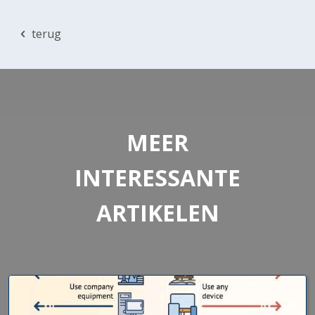
terug
MEER
INTERESSANTE
ARTIKELEN