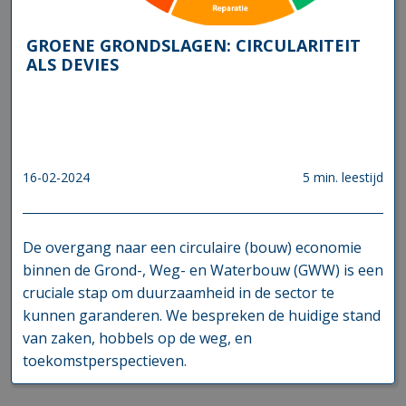
GROENE GRONDSLAGEN: CIRCULARITEIT
ALS DEVIES
16-02-2024
5 min. leestijd
De overgang naar een circulaire (bouw) economie
binnen de Grond-, Weg- en Waterbouw (GWW) is een
cruciale stap om duurzaamheid in de sector te
kunnen garanderen. We bespreken de huidige stand
van zaken, hobbels op de weg, en
toekomstperspectieven.