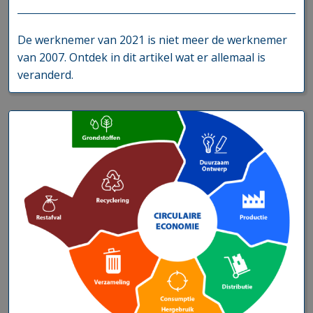
De werknemer van 2021 is niet meer de werknemer
van 2007. Ontdek in dit artikel wat er allemaal is
veranderd.