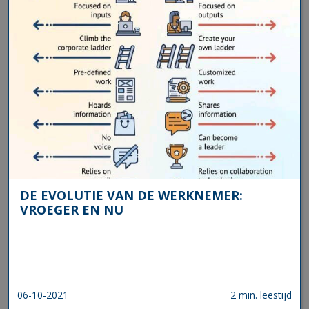
DE EVOLUTIE VAN DE WERKNEMER:
VROEGER EN NU
06-10-2021
2 min. leestijd