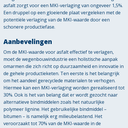
asfalt zorgt voor een MKI-verlaging van ongeveer 1,5%.
Een druppel op een gloeiende plaat vergeleken met de
potentiële verlaging van de MKI-waarde door een
schonere productiefase.
Aanbevelingen
Om de MKI-waarde voor asfalt effectief te verlagen,
moet de wegenbouwindustrie een holistische aanpak
omarmen die zich richt op duurzaamheid en innovatie in
de gehele productieketen. Ten eerste is het belangrijk
om het aandeel gerecyclede materialen te verhogen.
Hiermee kan een MKI-verlaging worden gerealiseerd tot
30%. Ook is het van belang dat er wordt gezocht naar
alternatieve bindmiddelen zoals het natuurlijke
polymeer lignine. Het gebruikelijke bindmiddel –
bitumen – is namelijk erg milieubelastend. Het
veroorzaakt tot 70% van de MKI-waarde in de