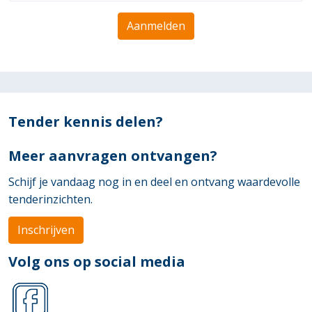
Aanmelden
Tender kennis delen?
Meer aanvragen ontvangen?
Schijf je vandaag nog in en deel en ontvang waardevolle
tenderinzichten.
Inschrijven
Volg ons op social media