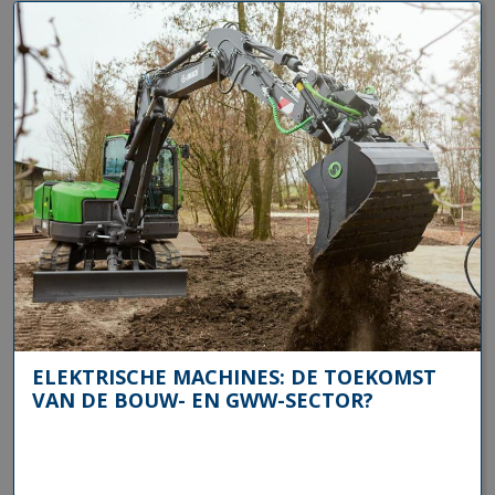
ELEKTRISCHE MACHINES: DE TOEKOMST
VAN DE BOUW- EN GWW-SECTOR?