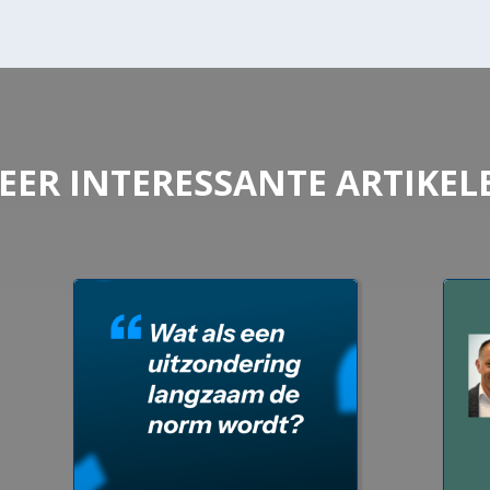
EER INTERESSANTE ARTIKEL