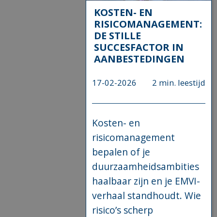
KOSTEN- EN
RISICOMANAGEMENT:
DE STILLE
SUCCESFACTOR IN
AANBESTEDINGEN
17-02-2026
2 min. leestijd
Kosten- en
risicomanagement
bepalen of je
duurzaamheidsambities
haalbaar zijn en je EMVI-
verhaal standhoudt. Wie
risico’s scherp