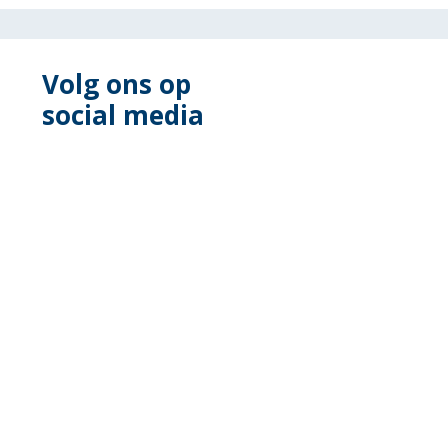
Volg ons op
social media