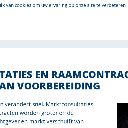
k van cookies om uw ervaring op onze site te verbeteren.
ATIES EN RAAMCONTRAC
VAN VOORBEREIDING
 verandert snel. Marktconsultaties
tracten worden groter en de
tgever en markt verschuift van