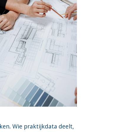
ken. Wie praktijkdata deelt,