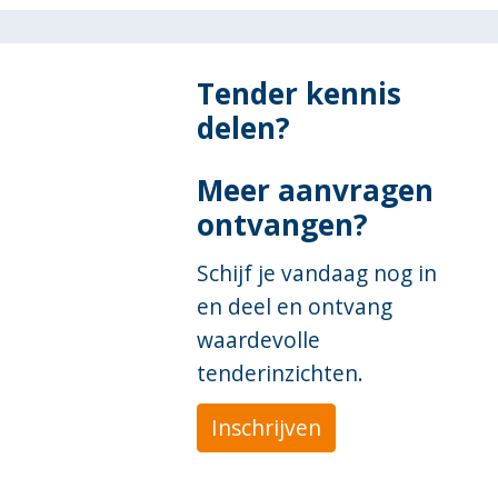
Tender kennis
delen?
Meer aanvragen
ontvangen?
Schijf je vandaag nog in
en deel en ontvang
waardevolle
tenderinzichten.
Inschrijven