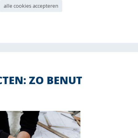
alle cookies accepteren
TEN: ZO BENUT