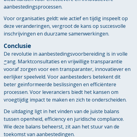
aanbestedingsprocessen.
Voor organisaties geldt: wie actief en tijdig inspeelt op
deze veranderingen, vergroot de kans op succesvolle
inschrijvingen en duurzame samenwerkingen.
Conclusie
De revolutie in aanbestedingsvoorbereiding is in volle
gang. Marktconsultaties en vrijwillige transparantie
vooraf zorgen voor een transparanter, innovatiever en
eerlijker speelveld. Voor aanbesteders betekent dit
beter geïnformeerde beslissingen en efficiëntere
processen. Voor leveranciers biedt het kansen om
vroegtijdig impact te maken en zich te onderscheiden.
De uitdaging ligt in het vinden van de juiste balans
tussen openheid, efficiency en juridische compliance.
Wie deze balans beheerst, zit aan het stuur van de
toekomst van aanbestedingen.