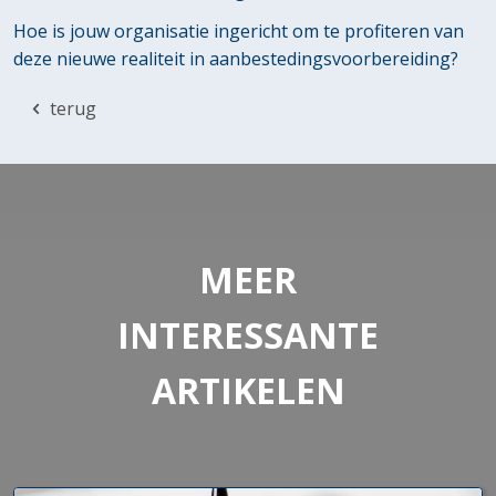
Hoe is jouw organisatie ingericht om te profiteren van
deze nieuwe realiteit in aanbestedingsvoorbereiding?
terug
MEER
INTERESSANTE
ARTIKELEN