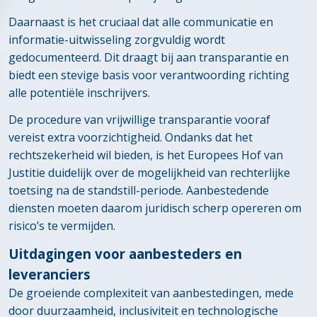
Daarnaast is het cruciaal dat alle communicatie en
informatie-uitwisseling zorgvuldig wordt
gedocumenteerd. Dit draagt bij aan transparantie en
biedt een stevige basis voor verantwoording richting
alle potentiële inschrijvers.
De procedure van vrijwillige transparantie vooraf
vereist extra voorzichtigheid. Ondanks dat het
rechtszekerheid wil bieden, is het Europees Hof van
Justitie duidelijk over de mogelijkheid van rechterlijke
toetsing na de standstill-periode. Aanbestedende
diensten moeten daarom juridisch scherp opereren om
risico’s te vermijden.
Uitdagingen voor aanbesteders en
leveranciers
De groeiende complexiteit van aanbestedingen, mede
door duurzaamheid, inclusiviteit en technologische