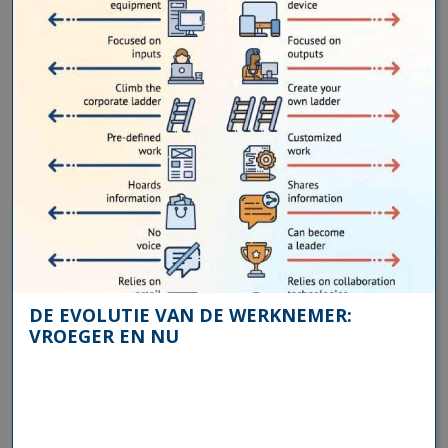
DE EVOLUTIE VAN DE WERKNEMER:
VROEGER EN NU