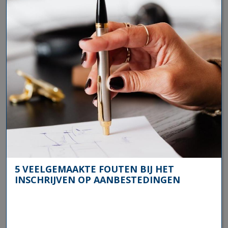
5 VEELGEMAAKTE FOUTEN BIJ HET
INSCHRIJVEN OP AANBESTEDINGEN