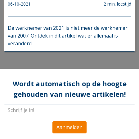
06-10-2021
2 min. leestijd
De werknemer van 2021 is niet meer de werknemer
van 2007. Ontdek in dit artikel wat er allemaal is
veranderd.
Wordt automatisch op de hoogte
gehouden van nieuwe artikelen!
Aanmelden