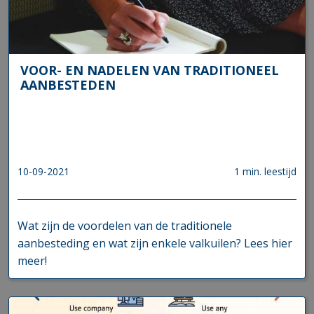
VOOR- EN NADELEN VAN TRADITIONEEL
AANBESTEDEN
10-09-2021
1 min. leestijd
Wat zijn de voordelen van de traditionele
aanbesteding en wat zijn enkele valkuilen? Lees hier
meer!