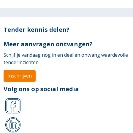
Tender kennis delen?
Meer aanvragen ontvangen?
Schijf je vandaag nog in en deel en ontvang waardevolle
tenderinzichten.
Inschrijven
Volg ons op social media