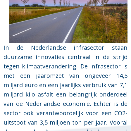
In de Nederlandse infrasector staan
duurzame innovaties centraal in de strijd
tegen klimaatverandering. De infrasector is
met een jaaromzet van ongeveer 14,5
miljard euro en een jaarlijks verbruik van 7,1
miljard kilo asfalt een belangrijk onderdeel
van de Nederlandse economie. Echter is de
sector ook verantwoordelijk voor een CO2-
uitstoot van 3,5 miljoen ton per jaar. Vooral