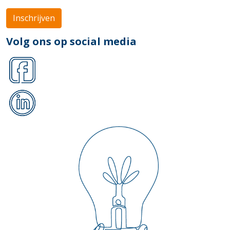
Inschrijven
Volg ons op social media