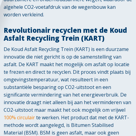
algehele CO2-voetafdruk van de wegenbouw kan
worden verkleind.
Revolutionair recyclen met de Koud
Asfalt Recycling Trein (KART)
De Koud Asfalt Recycling Trein (KART) is een duurzame
innovatie die niet gericht is op de samenstelling van
asfalt. De KART maakt het mogelijk om asfalt op locatie
te frezen en direct te recyclen. Dit proces vindt plaats bij
omgevingstemperatuur, wat resulteert in een
substantiële besparing op CO2-uitstoot en een
significante vermindering van het energieverbruik. De
innovatie draagt niet alleen bij aan het verminderen van
CO2-uitstoot maar maakt het ook mogelijk om vrijwel
100% circulair
te werken. Het product dat met de KART-
methode wordt aangelegd, is Bitumen Stabilised
Material (BSM). BSM is geen asfalt, maar ook geen