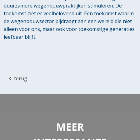
duurzamere wegenbouwpraktijken stimuleren. De
toekomst ziet er veelbelovend uit. Een toekomst waarin
de wegenbouwsector bijdraagt aan een wereld die niet
alleen voor ons, maar ook voor toekomstige generaties
leefbaar blijft.
terug
MEER