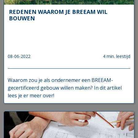
REDENEN WAAROM JE BREEAM WIL
BOUWEN
08-06-2022
4 min. leestijd
Waarom zou je als ondernemer een BREEAM-
gecertificeerd gebouw willen maken? In dit artikel
lees je er meer over!