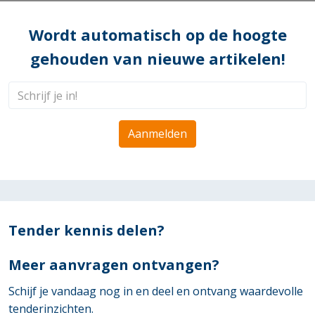
Wordt automatisch op de hoogte
gehouden van nieuwe artikelen!
Aanmelden
Tender kennis delen?
Meer aanvragen ontvangen?
Schijf je vandaag nog in en deel en ontvang waardevolle
tenderinzichten.