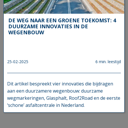
DE WEG NAAR EEN GROENE TOEKOMST: 4
DUURZAME INNOVATIES IN DE
WEGENBOUW
25-02-2025
6 min. leestijd
Dit artikel bespreekt vier innovaties die bijdragen
aan een duurzamere wegenbouw: duurzame
wegmarkeringen, Glasphalt, Roof2Road en de eerste
‘schone’ asfaltcentrale in Nederland.