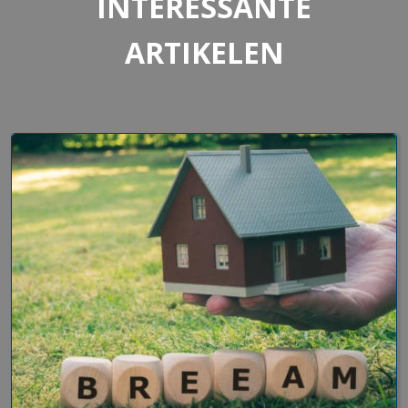
INTERESSANTE
ARTIKELEN