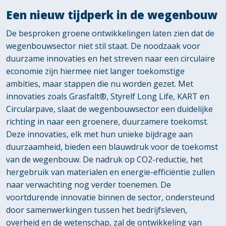
Een nieuw tijdperk in de wegenbouw
De besproken groene ontwikkelingen laten zien dat de
wegenbouwsector niet stil staat. De noodzaak voor
duurzame innovaties en het streven naar een circulaire
economie zijn hiermee niet langer toekomstige
ambities, maar stappen die nu worden gezet. Met
innovaties zoals Grasfalt®, Styrelf Long Life, KART en
Circularpave, slaat de wegenbouwsector een duidelijke
richting in naar een groenere, duurzamere toekomst.
Deze innovaties, elk met hun unieke bijdrage aan
duurzaamheid, bieden een blauwdruk voor de toekomst
van de wegenbouw. De nadruk op CO2-reductie, het
hergebruik van materialen en energie-efficiëntie zullen
naar verwachting nog verder toenemen. De
voortdurende innovatie binnen de sector, ondersteund
door samenwerkingen tussen het bedrijfsleven,
overheid en de wetenschap, zal de ontwikkeling van