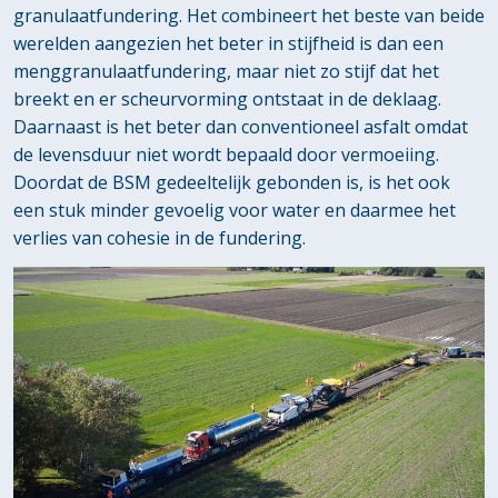
granulaatfundering. Het combineert het beste van beide
werelden aangezien het beter in stijfheid is dan een
menggranulaatfundering, maar niet zo stijf dat het
breekt en er scheurvorming ontstaat in de deklaag.
Daarnaast is het beter dan conventioneel asfalt omdat
de levensduur niet wordt bepaald door vermoeiing.
Doordat de BSM gedeeltelijk gebonden is, is het ook
een stuk minder gevoelig voor water en daarmee het
verlies van cohesie in de fundering.