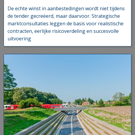
De echte winst in aanbestedingen wordt niet tijdens
de tender gecreëerd, maar daarvoor. Strategische
marktconsultaties leggen de basis voor realistische
contracten, eerlijke risicoverdeling en succesvolle
uitvoering