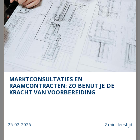
MARKTCONSULTATIES EN
RAAMCONTRACTEN: ZO BENUT JE DE
KRACHT VAN VOORBEREIDING
25-02-2026
2 min. leestijd