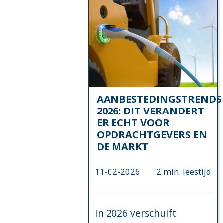
AANBESTEDINGSTRENDS
2026: DIT VERANDERT
ER ECHT VOOR
OPDRACHTGEVERS EN
DE MARKT
11-02-2026
2 min. leestijd
In 2026 verschuift