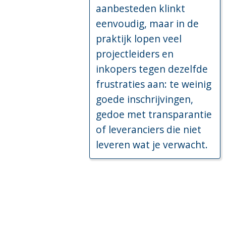
aanbesteden klinkt
eenvoudig, maar in de
praktijk lopen veel
projectleiders en
inkopers tegen dezelfde
frustraties aan: te weinig
goede inschrijvingen,
gedoe met transparantie
of leveranciers die niet
leveren wat je verwacht.