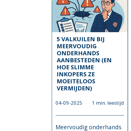
5 VALKUILEN BIJ
MEERVOUDIG
ONDERHANDS
AANBESTEDEN (EN
HOE SLIMME
INKOPERS ZE
MOEITELOOS
VERMIJDEN)
04-09-2025
1 min. leestijd
Meervoudig onderhands