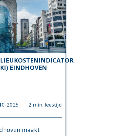
LIEUKOSTENINDICATOR
KI) EINDHOVEN
10-2025
2 min. leestijd
ndhoven maakt