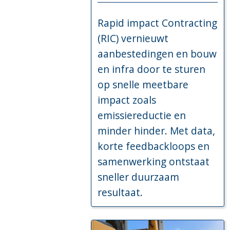
Rapid impact Contracting
(RIC) vernieuwt
aanbestedingen en bouw
en infra door te sturen
op snelle meetbare
impact zoals
emissiereductie en
minder hinder. Met data,
korte feedbackloops en
samenwerking ontstaat
sneller duurzaam
resultaat.