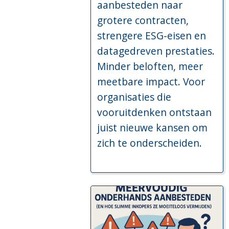
aanbesteden naar
grotere contracten,
strengere ESG-eisen en
datagedreven prestaties.
Minder beloften, meer
meetbare impact. Voor
organisaties die
vooruitdenken ontstaan
juist nieuwe kansen om
zich te onderscheiden.