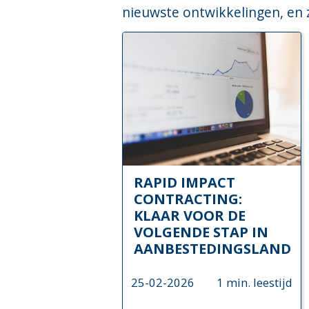
nieuwste ontwikkelingen, en 
RAPID IMPACT
CONTRACTING:
KLAAR VOOR DE
VOLGENDE STAP IN
AANBESTEDINGSLAND
25-02-2026
1 min. leestijd